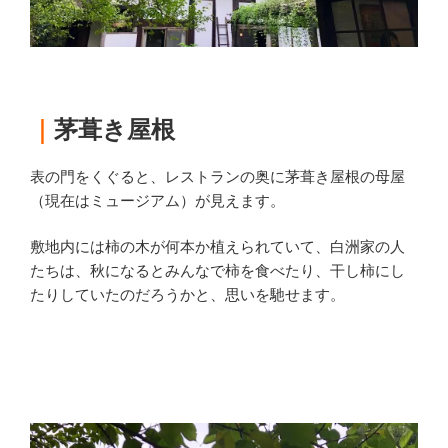
｜
茅葺き屋根
表の門をくぐると、レストランの奥に茅葺き屋根の母屋
（現在はミュージアム）が見えます。
敷地内には柿の木が何本か植えられていて、白洲家の人
たちは、秋になるとみんなで柿を食べたり、干し柿にし
たりしていたのだろうかと、思いを馳せます。