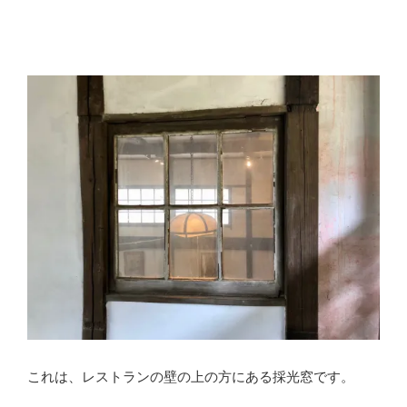
これは、レストランの壁の上の方にある採光窓です。