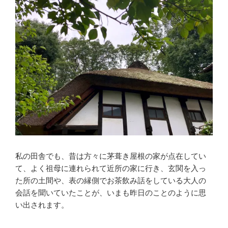
私の田舎でも、昔は方々に茅葺き屋根の家が点在してい
て、よく祖母に連れられて近所の家に行き、玄関を入っ
た所の土間や、表の縁側でお茶飲み話をしている大人の
会話を聞いていたことが、いまも昨日のことのように思
い出されます。