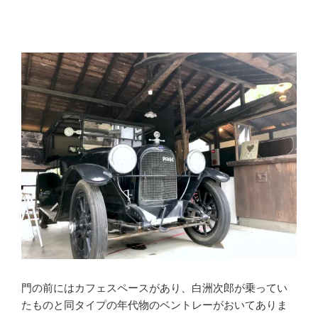
門の前にはカフェスペースがあり、白洲次郎が乗ってい
たものと同タイプの年代物のベントレーがおいてありま