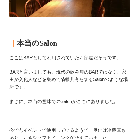
｜
本当のSalon
ここはBARとして利用されていたお部屋だそうです。
BARと言いましても、現代の飲み屋のBARではなく、家
主が文化人などを集めて情報共有をするSalonのような場
所です。
まさに、本当の意味でのSalonがここにありました。
今でもイベントで使用しているようで、奥には冷蔵庫も
あり、お酒やソフトドリンクが冷えていました。