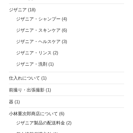
ジザニア
(18)
ジザニア・シャンプー
(4)
ジザニア・スキンケア
(6)
ジザニア・ヘルスケア
(3)
ジザニア・リンス
(2)
ジザニア・洗剤
(1)
仕入れについて
(1)
前撮り・出張撮影
(1)
器
(1)
小林重次郎商店について
(6)
ジザニア製品の配送料金
(2)