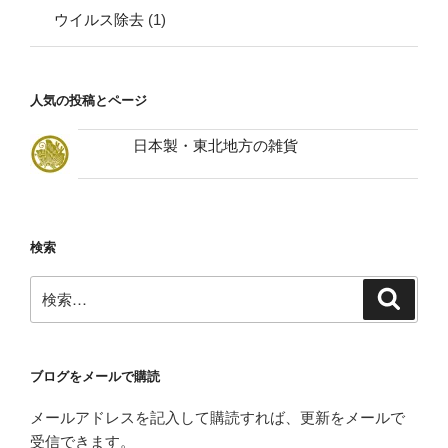
ウイルス除去
(1)
人気の投稿とページ
日本製・東北地方の雑貨
検索
検
検
索
索:
ブログをメールで購読
メールアドレスを記入して購読すれば、更新をメールで
受信できます。