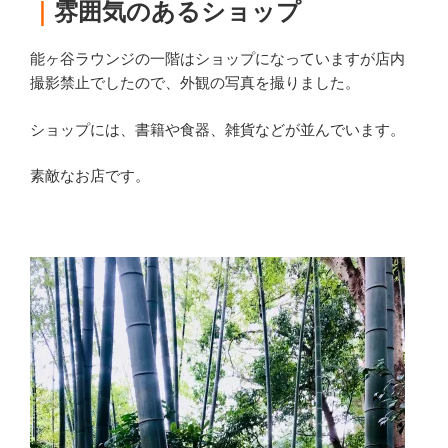
｜
雰囲気のあるショップ
能ヶ谷ラウンジの一階はショップになっていますが店内
撮影禁止でしたので、外観の写真を撮りました。
ショップには、書籍や食器、雑貨などが並んでいます。
素敵なお店です。