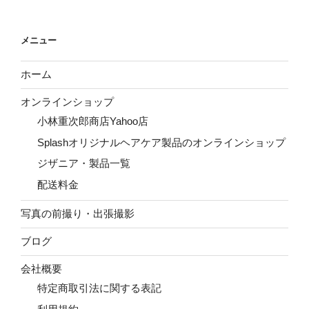
メニュー
ホーム
オンラインショップ
小林重次郎商店Yahoo店
Splashオリジナルヘアケア製品のオンラインショップ
ジザニア・製品一覧
配送料金
写真の前撮り・出張撮影
ブログ
会社概要
特定商取引法に関する表記