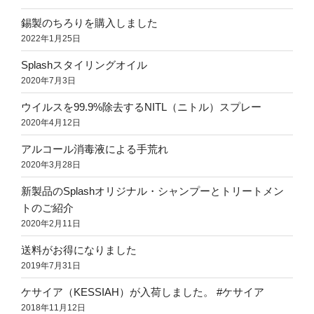
錫製のちろりを購入しました
2022年1月25日
Splashスタイリングオイル
2020年7月3日
ウイルスを99.9%除去するNITL（ニトル）スプレー
2020年4月12日
アルコール消毒液による手荒れ
2020年3月28日
新製品のSplashオリジナル・シャンプーとトリートメン
トのご紹介
2020年2月11日
送料がお得になりました
2019年7月31日
ケサイア（KESSIAH）が入荷しました。 #ケサイア
2018年11月12日