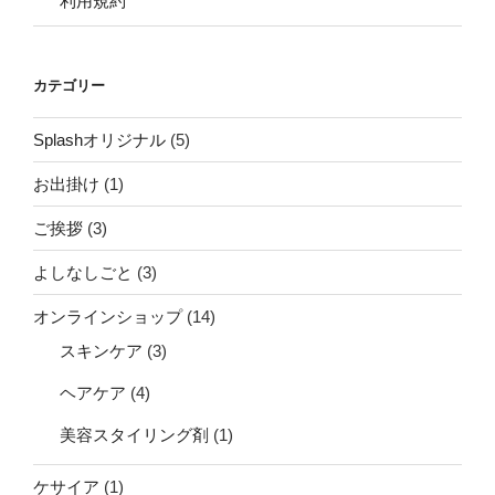
利用規約
カテゴリー
Splashオリジナル
(5)
お出掛け
(1)
ご挨拶
(3)
よしなしごと
(3)
オンラインショップ
(14)
スキンケア
(3)
ヘアケア
(4)
美容スタイリング剤
(1)
ケサイア
(1)