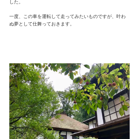
した。
一度、この車を運転して走ってみたいものですが、叶わ
ぬ夢として仕舞っておきます。