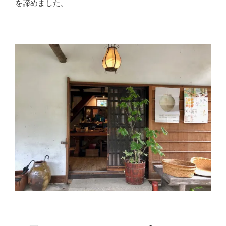
を諦めました。