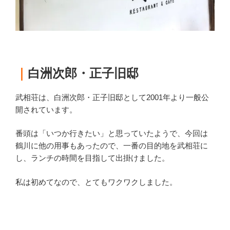
｜
白洲次郎・正子旧邸
武相荘は、白洲次郎・正子旧邸として2001年より一般公
開されています。
番頭は「いつか行きたい」と思っていたようで、今回は
鶴川に他の用事もあったので、一番の目的地を武相荘に
し、ランチの時間を目指して出掛けました。
私は初めてなので、とてもワクワクしました。