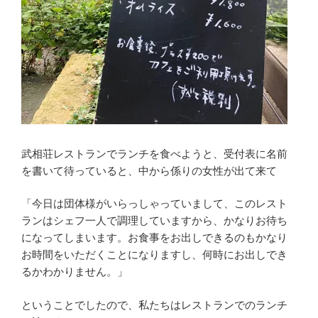
武相荘レストランでランチを食べようと、受付表に名前
を書いて待っていると、中から係りの女性が出て来て
「今日は団体様がいらっしゃっていまして、このレスト
ランはシェフ一人で調理していますから、かなりお待ち
になってしまいます。お食事をお出しできるのもかなり
お時間をいただくことになりますし、何時にお出しでき
るかわかりません。」
ということでしたので、私たちはレストランでのランチ