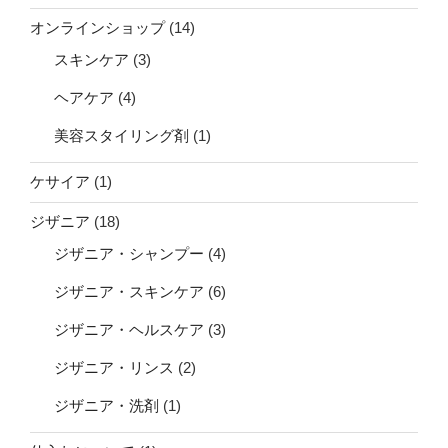
オンラインショップ
(14)
スキンケア
(3)
ヘアケア
(4)
美容スタイリング剤
(1)
ケサイア
(1)
ジザニア
(18)
ジザニア・シャンプー
(4)
ジザニア・スキンケア
(6)
ジザニア・ヘルスケア
(3)
ジザニア・リンス
(2)
ジザニア・洗剤
(1)