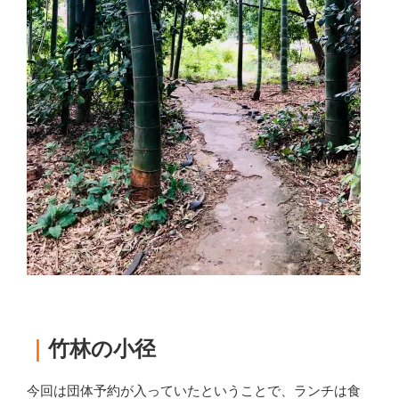
｜
竹林の小径
今回は団体予約が入っていたということで、ランチは食