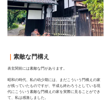
｜
素敵な門構え
表玄関前には素敵な門があります。
昭和の時代、私の幼少期には、まだこういう門構えの家
が残っていたものですが、平成も終わろうとしている現
代にこういう素敵な門構えの家を実際に見ることができ
て、私は感激しました。