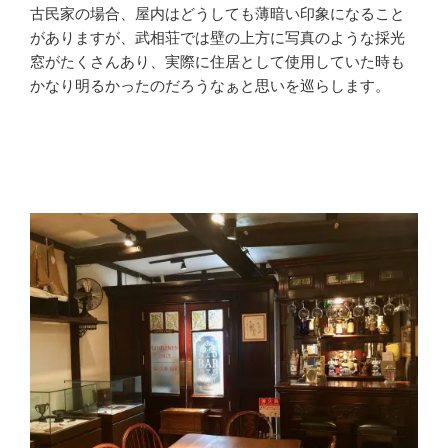
古民家の場合、屋内はどうしても薄暗い印象になること
がありますが、武相荘では壁の上方に写真のような採光
窓がたくさんあり、実際に住居として使用していた時も
かなり明るかったのだろうなぁと思いを巡らします。