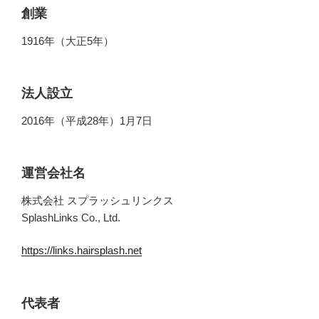
創業
1916年（大正5年）
法人設立
2016年（平成28年）1月7日
運営会社名
株式会社 スプラッシュリンクス
SplashLinks Co., Ltd.
https://links.hairsplash.net
代表者