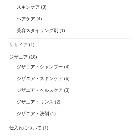
スキンケア
(3)
ヘアケア
(4)
美容スタイリング剤
(1)
ケサイア
(1)
ジザニア
(18)
ジザニア・シャンプー
(4)
ジザニア・スキンケア
(6)
ジザニア・ヘルスケア
(3)
ジザニア・リンス
(2)
ジザニア・洗剤
(1)
仕入れについて
(1)