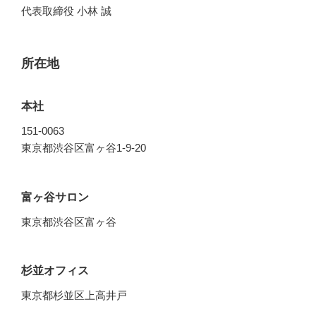
代表取締役 小林 誠
所在地
本社
151-0063
東京都渋谷区富ヶ谷1-9-20
富ヶ谷サロン
東京都渋谷区富ヶ谷
杉並オフィス
東京都杉並区上高井戸