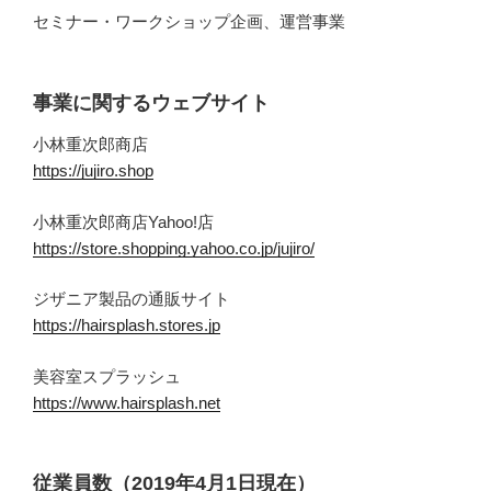
セミナー・ワークショップ企画、運営事業
事業に関するウェブサイト
小林重次郎商店
https://jujiro.shop
小林重次郎商店Yahoo!店
https://store.shopping.yahoo.co.jp/jujiro/
ジザニア製品の通販サイト
https://hairsplash.stores.jp
美容室スプラッシュ
https://www.hairsplash.net
従業員数（2019年4月1日現在）