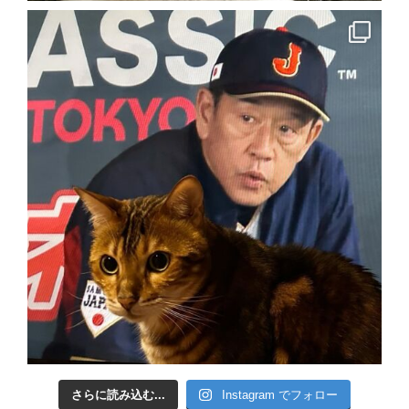
さらに読み込む...
Instagram でフォロー