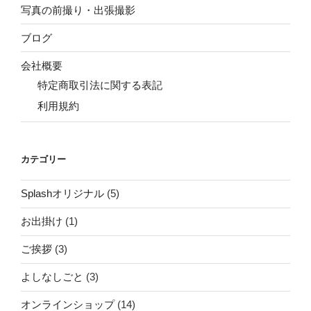
写真の前撮り・出張撮影
ブログ
会社概要
特定商取引法に関する表記
利用規約
カテゴリー
Splashオリジナル
(5)
お出掛け
(1)
ご挨拶
(3)
よしなしごと
(3)
オンラインショップ
(14)