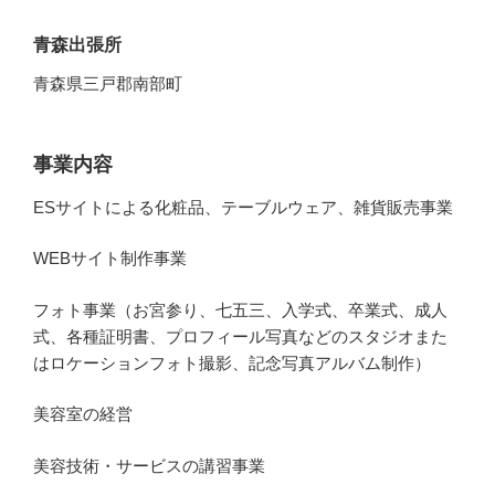
青森出張所
青森県三戸郡南部町
事業内容
ESサイトによる化粧品、テーブルウェア、雑貨販売事業
WEBサイト制作事業
フォト事業（お宮参り、七五三、入学式、卒業式、成人
式、各種証明書、プロフィール写真などのスタジオまた
はロケーションフォト撮影、記念写真アルバム制作）
美容室の経営
美容技術・サービスの講習事業