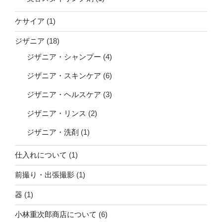
ケサイア
(1)
ジザニア
(18)
ジザニア・シャンプー
(4)
ジザニア・スキンケア
(6)
ジザニア・ヘルスケア
(3)
ジザニア・リンス
(2)
ジザニア・洗剤
(1)
仕入れについて
(1)
前撮り・出張撮影
(1)
器
(1)
小林重次郎商店について
(6)