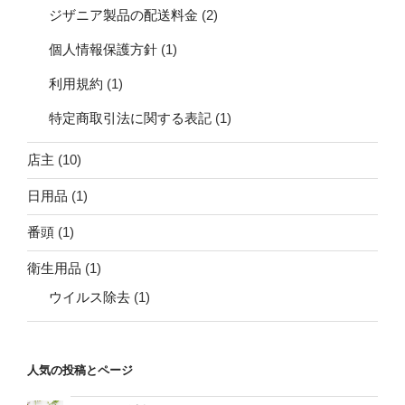
ジザニア製品の配送料金
(2)
個人情報保護方針
(1)
利用規約
(1)
特定商取引法に関する表記
(1)
店主
(10)
日用品
(1)
番頭
(1)
衛生用品
(1)
ウイルス除去
(1)
人気の投稿とページ