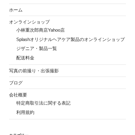
ホーム
オンラインショップ
小林重次郎商店Yahoo店
Splashオリジナルヘアケア製品のオンラインショップ
ジザニア・製品一覧
配送料金
写真の前撮り・出張撮影
ブログ
会社概要
特定商取引法に関する表記
利用規約