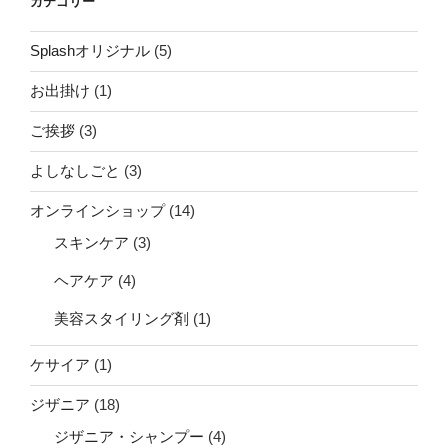
カテゴリー
Splashオリジナル
(5)
お出掛け
(1)
ご挨拶
(3)
よしなしごと
(3)
オンラインショップ
(14)
スキンケア
(3)
ヘアケア
(4)
美容スタイリング剤
(1)
ケサイア
(1)
ジザニア
(18)
ジザニア・シャンプー
(4)