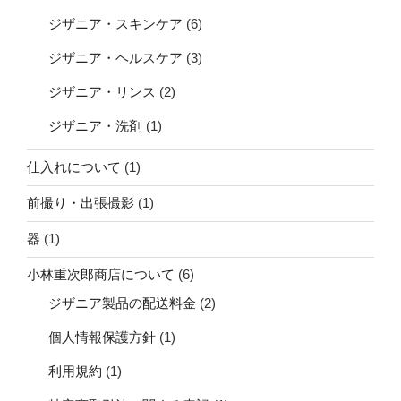
ジザニア・スキンケア
(6)
ジザニア・ヘルスケア
(3)
ジザニア・リンス
(2)
ジザニア・洗剤
(1)
仕入れについて
(1)
前撮り・出張撮影
(1)
器
(1)
小林重次郎商店について
(6)
ジザニア製品の配送料金
(2)
個人情報保護方針
(1)
利用規約
(1)