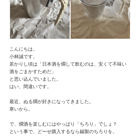
こんにちは。
小林誠です。
若かりし頃は「日本酒を燗して飲むのは、安くて不味い
酒をごまかすためだ」
と思い込んでいました。
はい、間違いです。
最近、ぬる燗が好きになってきました。
寒いから。
で、燗酒を楽しむにはやっぱり「ちろり」でしょ？
という事で、どーせ購入するなら錫製のちろりを。