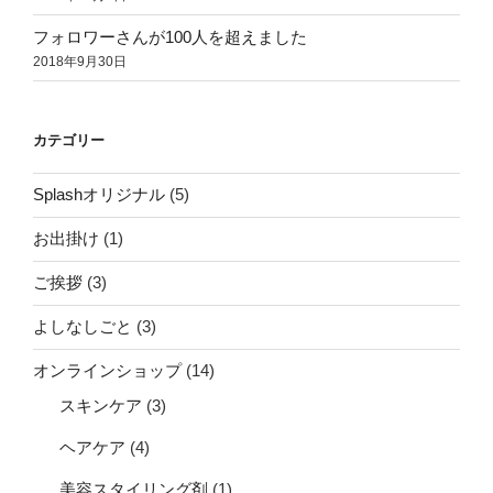
フォロワーさんが100人を超えました
2018年9月30日
カテゴリー
Splashオリジナル
(5)
お出掛け
(1)
ご挨拶
(3)
よしなしごと
(3)
オンラインショップ
(14)
スキンケア
(3)
ヘアケア
(4)
美容スタイリング剤
(1)