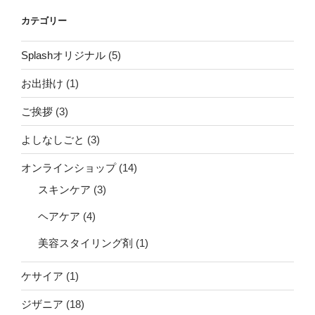
カテゴリー
Splashオリジナル
(5)
お出掛け
(1)
ご挨拶
(3)
よしなしごと
(3)
オンラインショップ
(14)
スキンケア
(3)
ヘアケア
(4)
美容スタイリング剤
(1)
ケサイア
(1)
ジザニア
(18)