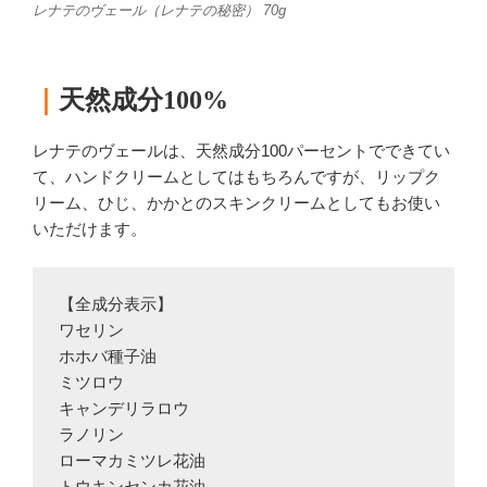
レナテのヴェール（レナテの秘密） 70g
｜
天然成分100%
レナテのヴェールは、天然成分100パーセントでできてい
て、ハンドクリームとしてはもちろんですが、リップク
リーム、ひじ、かかとのスキンクリームとしてもお使い
いただけます。
【全成分表示】

ワセリン

ホホバ種子油

ミツロウ

キャンデリラロウ

ラノリン

ローマカミツレ花油
