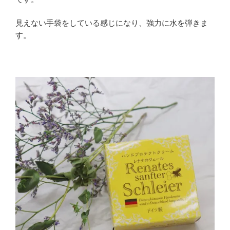
見えない手袋をしている感じになり、強力に水を弾きま
す。