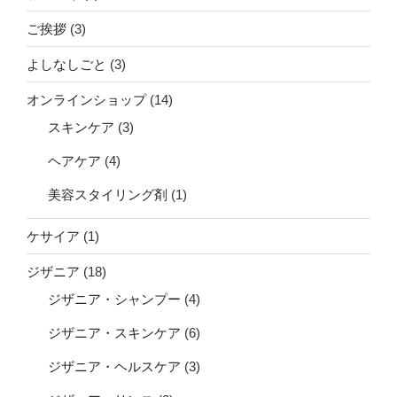
ご挨拶
(3)
よしなしごと
(3)
オンラインショップ
(14)
スキンケア
(3)
ヘアケア
(4)
美容スタイリング剤
(1)
ケサイア
(1)
ジザニア
(18)
ジザニア・シャンプー
(4)
ジザニア・スキンケア
(6)
ジザニア・ヘルスケア
(3)