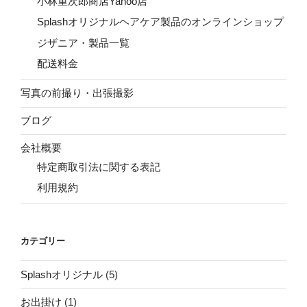
小林重次郎商店Yahoo店
Splashオリジナルヘアケア製品のオンラインショップ
ジザニア・製品一覧
配送料金
写真の前撮り・出張撮影
ブログ
会社概要
特定商取引法に関する表記
利用規約
カテゴリー
Splashオリジナル
(5)
お出掛け
(1)