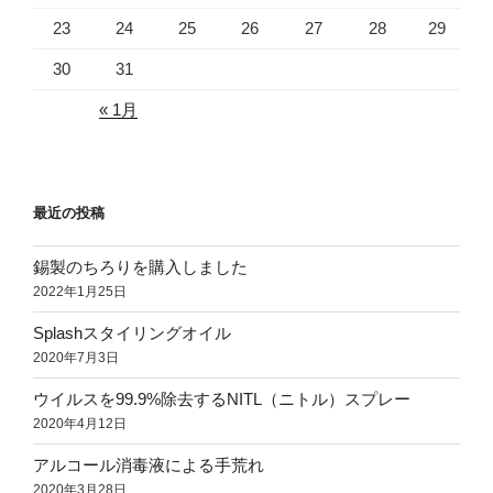
23
24
25
26
27
28
29
30
31
« 1月
最近の投稿
錫製のちろりを購入しました
2022年1月25日
Splashスタイリングオイル
2020年7月3日
ウイルスを99.9%除去するNITL（ニトル）スプレー
2020年4月12日
アルコール消毒液による手荒れ
2020年3月28日