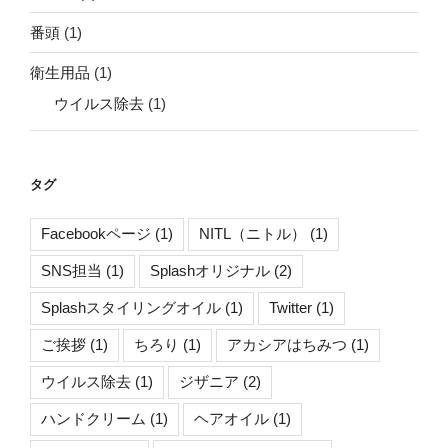
番頭
(1)
衛生用品
(1)
ウイルス除去
(1)
タグ
Facebookページ
(1)
NITL（ニトル）
(1)
SNS担当
(1)
Splashオリジナル
(2)
Splashスタイリングオイル
(1)
Twitter
(1)
ご挨拶
(1)
ちろり
(1)
アカシアはちみつ
(1)
ウイルス除去
(1)
ジザニア
(2)
ハンドクリーム
(1)
ヘアオイル
(1)