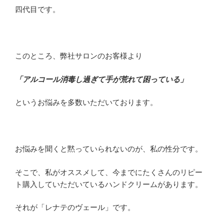
四代目です。
このところ、弊社サロンのお客様より
「アルコール消毒し過ぎて手が荒れて困っている」
というお悩みを多数いただいております。
お悩みを聞くと黙っていられないのが、私の性分です。
そこで、私がオススメして、今までにたくさんのリピー
ト購入していただいているハンドクリームがあります。
それが「レナテのヴェール」です。