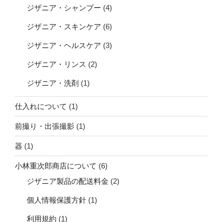
ジザニア・シャンプー
(4)
ジザニア・スキンケア
(6)
ジザニア・ヘルスケア
(3)
ジザニア・リンス
(2)
ジザニア・洗剤
(1)
仕入れについて
(1)
前撮り・出張撮影
(1)
器
(1)
小林重次郎商店について
(6)
ジザニア製品の配送料金
(2)
個人情報保護方針
(1)
利用規約
(1)